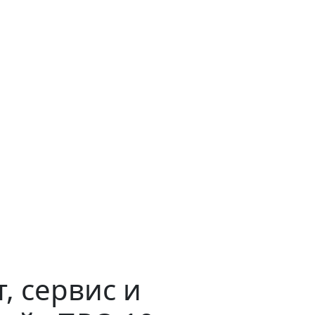
, сервис и