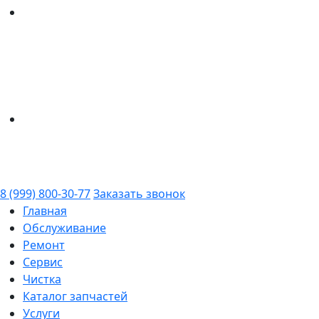
8 (999) 800-30-77
Заказать звонок
Главная
Обслуживание
Ремонт
Сервис
Чистка
Каталог запчастей
Услуги