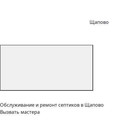
Щапово
Обслуживание и ремонт септиков в Щапово
Вызвать мастера