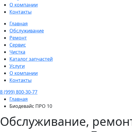
О компании
Контакты
Главная
Обслуживание
Ремонт
Сервис
Чистка
Каталог запчастей
Услуги
О компании
Контакты
8 (999) 800-30-77
Главная
Биодевайс ПРО 10
Обслуживание, ремонт