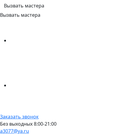
Вызвать мастера
Вызвать мастера
Заказать звонок
Без выходных 8:00-21:00
a3077@ya.ru